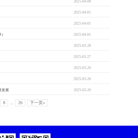
2025-04-08
2025-04-01
2025-04-01
单）
2025-04-01
2025-03-28
2025-03-27
2025-03-26
2025-03-26
量发展
2025-03-26
8
...
26
下一页»