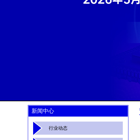
新闻中心
行业动态