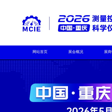
网站首页
展会概况
展商