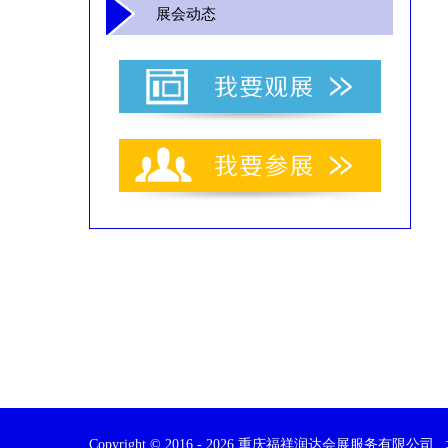
展会动态
Copyright © 2016 -
2026
重庆福祥润达会展服务有限公司 地