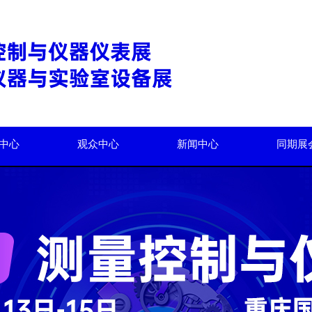
中心
观众中心
新闻中心
同期展