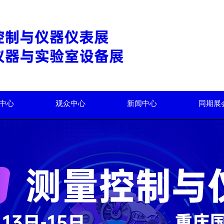
中心
观众中心
新闻中心
同期展