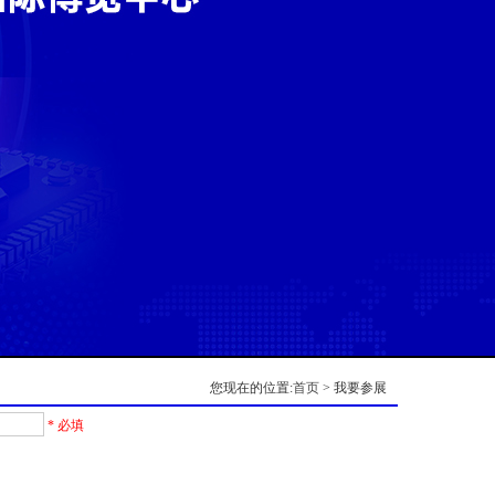
您现在的位置:
首页
> 我要参展
* 必填