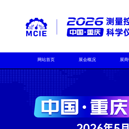
网站首页
展会概况
展商