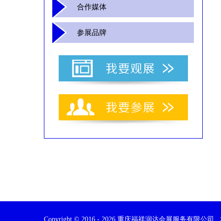
合作媒体
参展品牌
Copyright © 2016 -
2026
重庆福祥润达会展服务有限公司 地