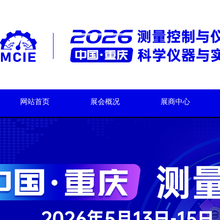
网站首页
展会概况
展商中心