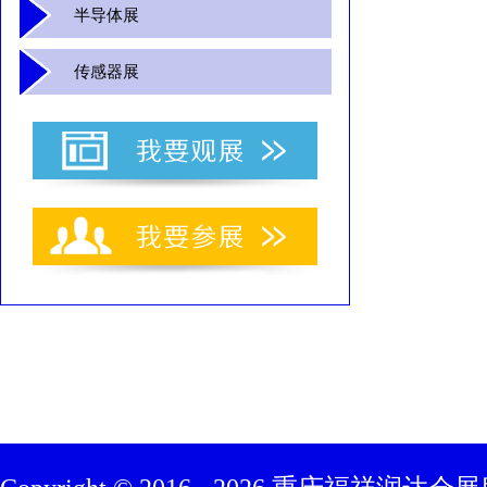
半导体展
传感器展