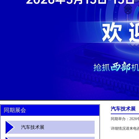
汽车技术展
同期展会
同期举办：202
汽车技术展
详细情况请来电咨询