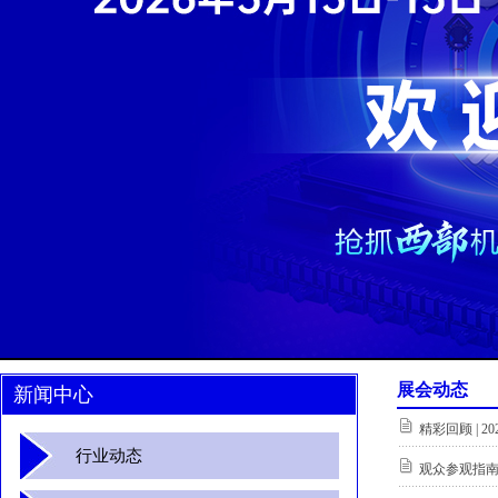
展会动态
新闻中心
精彩回顾 |
行业动态
观众参观指南