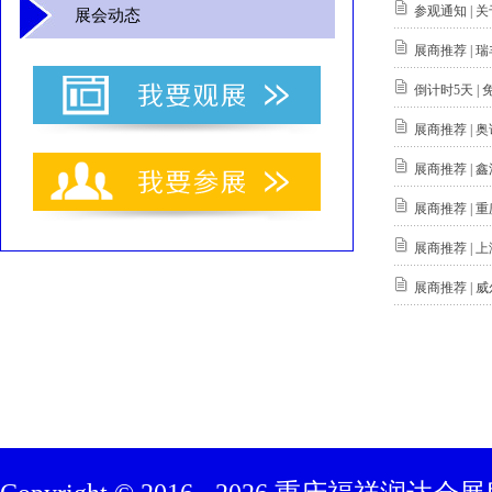
参观通知 |
展会动态
展商推荐 |
倒计时5天 
展商推荐 | 
展商推荐 |
展商推荐 |
展商推荐 |
展商推荐 |