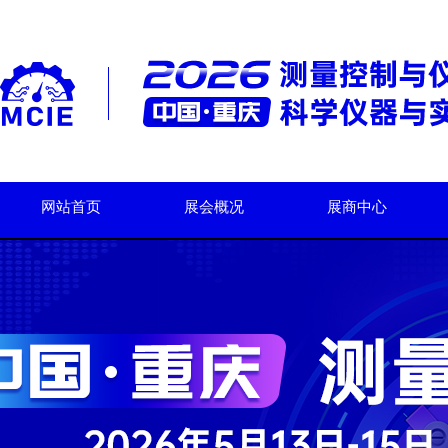
网站首页
展会概况
展商中心