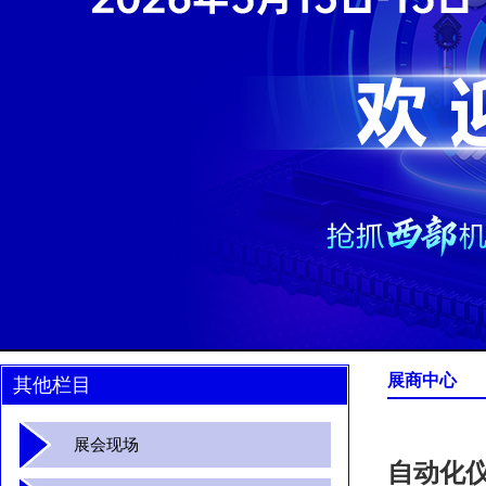
展商中心
其他栏目
展会现场
自动化