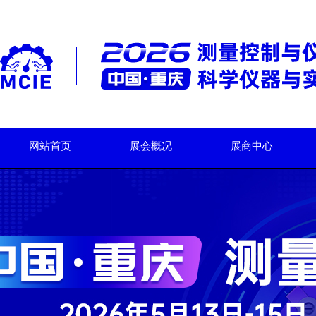
网站首页
展会概况
展商中心