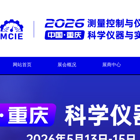
网站首页
展会概况
展商中心