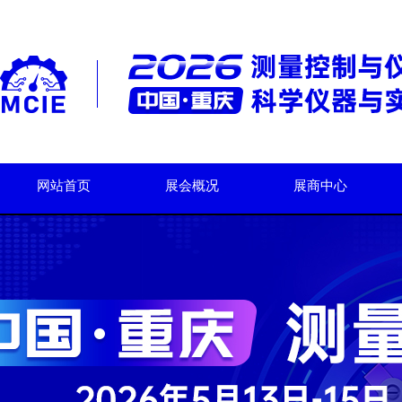
网站首页
展会概况
展商中心