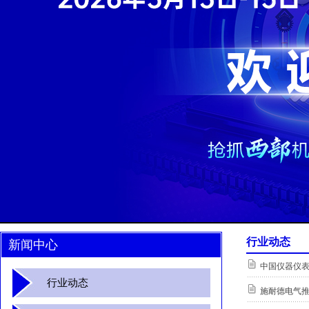
行业动态
新闻中心
中国仪器仪
行业动态
施耐德电气推出