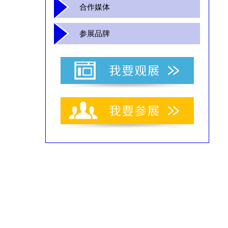
合作媒体
参展品牌