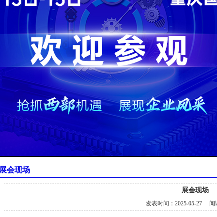
展会现场
展会现场
发表时间：
2025-05-27
阅读