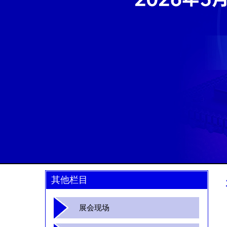
其他栏目
展会现场