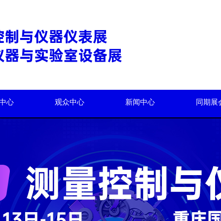
中心
观众中心
新闻中心
同期展