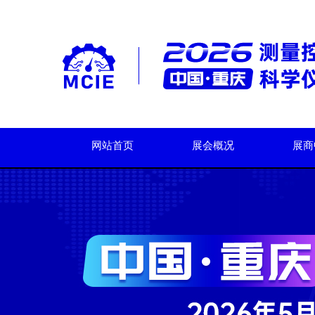
网站首页
展会概况
展商