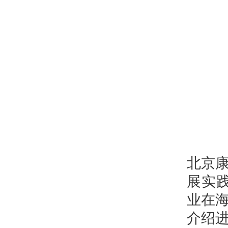
北京
展实践
业在
介绍