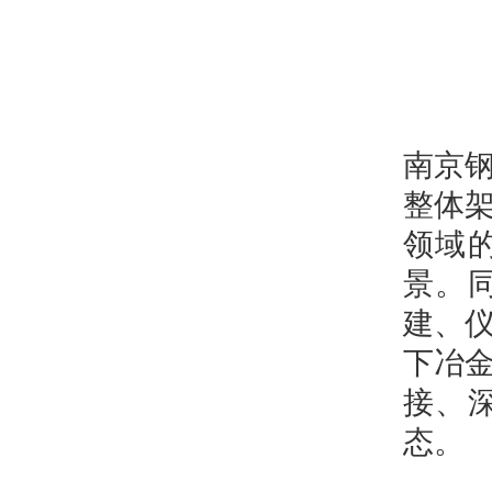
南京
整体
领域
景。
建、
下冶
接、
态。