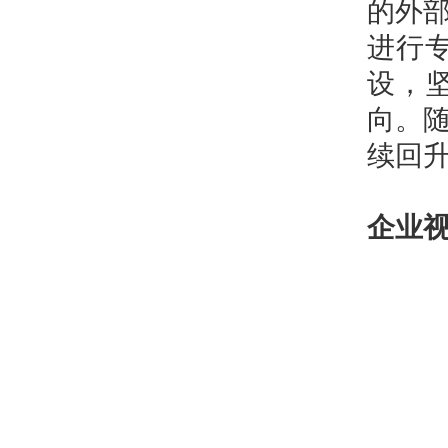
的外部
进行
设，
向。
续回
企业