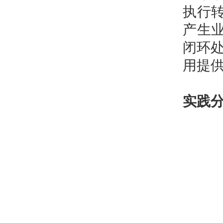
执行转
产生业
闭环
用提供
实践