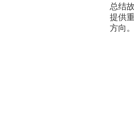
总结
提供
方向