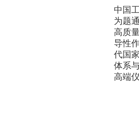
中国工
为题
高质
导性
代国
体系
高端