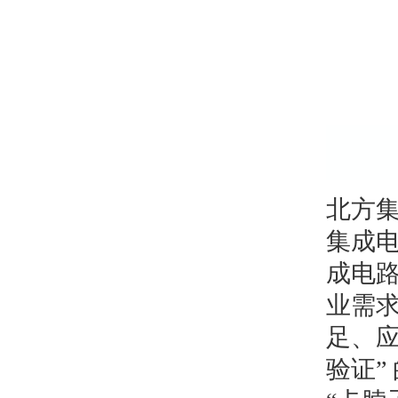
北方
集成
成电
业需
足、应
验证”