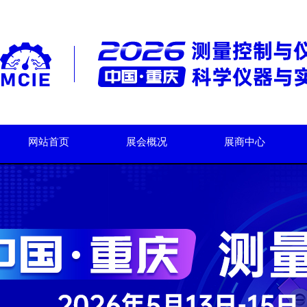
网站首页
展会概况
展商中心