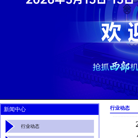
行业动态
新闻中心
行业动态