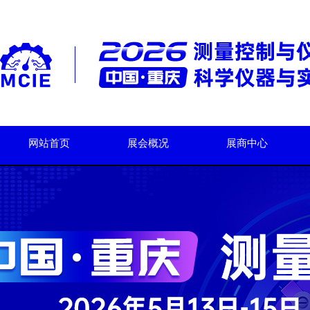
网站首页
展会概况
展商中心