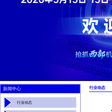
行业动态
新闻中心
行业动态