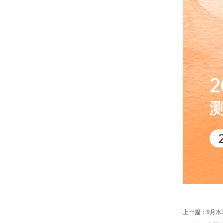
上一篇：
9月水