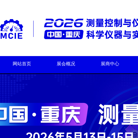
网站首页
展会概况
展商中心