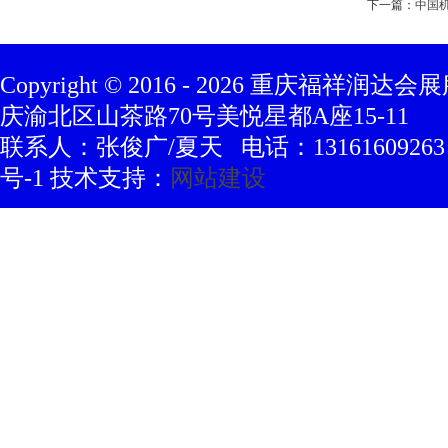
下一篇：
中国
Copyright © 2016 -
2026
重庆福祥润达会展
庆渝北区山茶路70号美悦星都A座15-11
联系人：张俊广/夏天 电话：13161609263 豫
号-1 技术支持：
网站建设