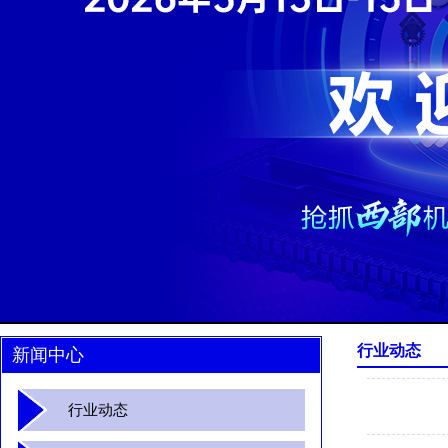
行业动态
新闻中心
行业动态