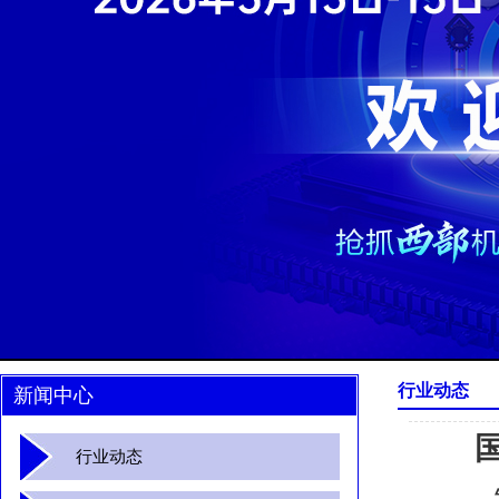
行业动态
新闻中心
行业动态