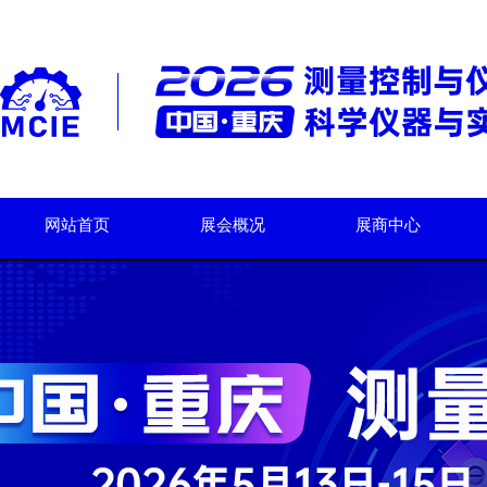
网站首页
展会概况
展商中心