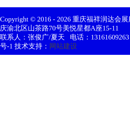
Copyright © 2016 -
2026
重庆福祥润达会展
庆渝北区山茶路70号美悦星都A座15-11
联系人：张俊广/夏天 电话：13161609263 豫
号-1 技术支持：
网站建设