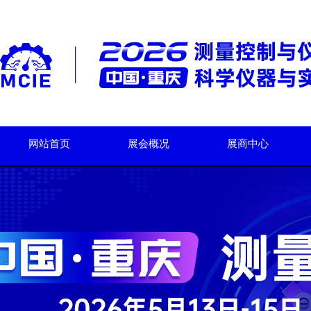
网站首页
展会概况
展商中心