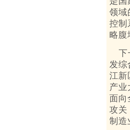
是国
领域
控制
略腹
下
发综
江新
产业
面向
攻关
制造