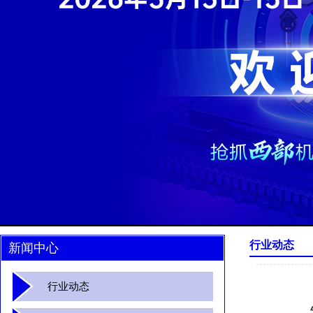
行业动态
新闻中心
行业动态