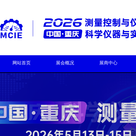
网站首页
展会概况
展商中心