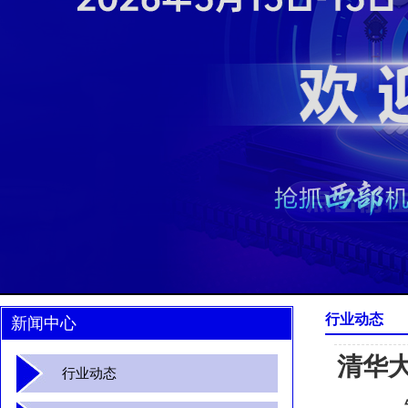
行业动态
新闻中心
清华
行业动态