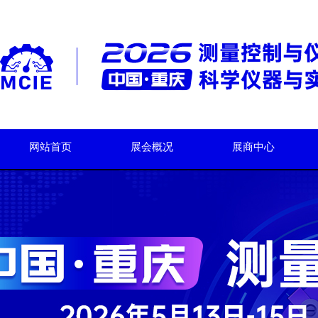
网站首页
展会概况
展商中心