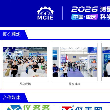
展会现场
展会现场
展会现场
合作媒体